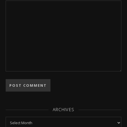
ARCHIVES
Archives