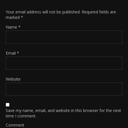
Your email address will not be published.
Required fields are
marked
*
Name
*
Email
*
Website
Save my name, email, and website in this browser for the next
time I comment.
Comment