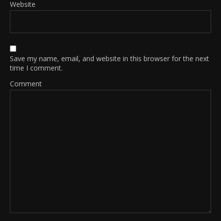
Website
Save my name, email, and website in this browser for the next
time I comment.
Comment