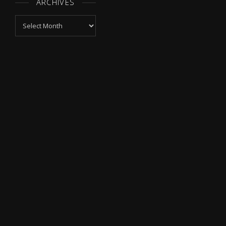
ARCHIVES
Archives