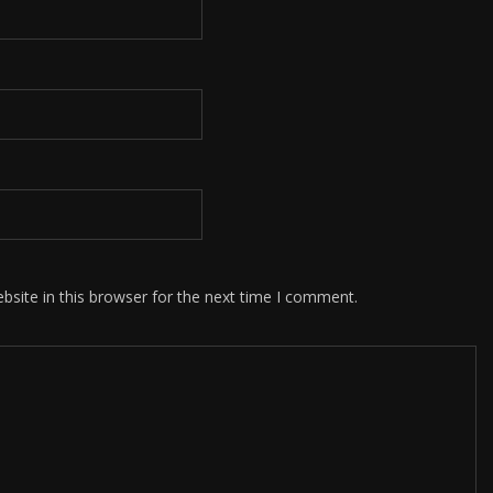
site in this browser for the next time I comment.