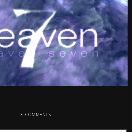
3 COMMENTS