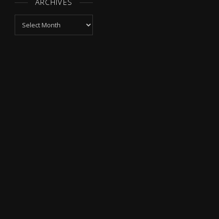
ARCHIVES
Archives