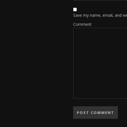
Save my name, email, and web
Comment