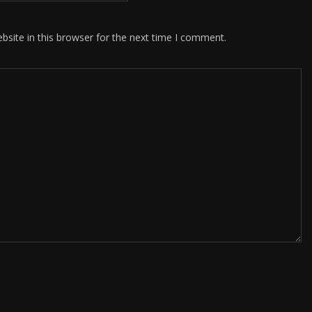
site in this browser for the next time I comment.