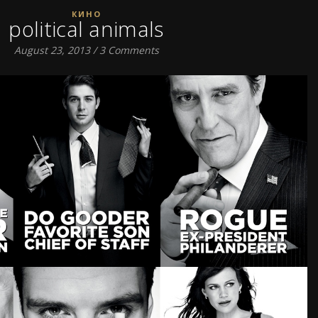
КИНО
political animals
August 23, 2013
/
3 Comments