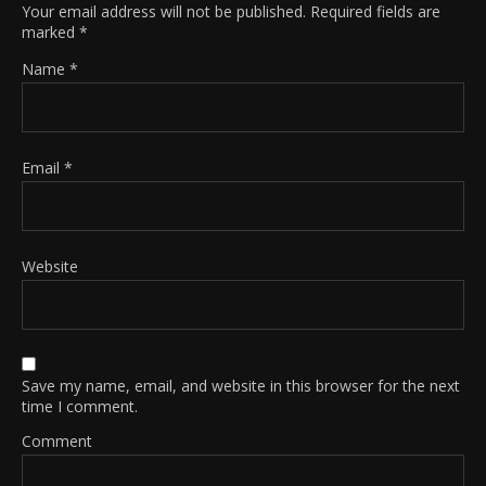
Your email address will not be published.
Required fields are
marked
*
Name
*
Email
*
Website
Save my name, email, and website in this browser for the next
time I comment.
Comment