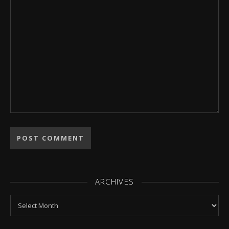
ARCHIVES
Archives