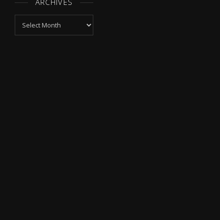
ARCHIVES
Archives