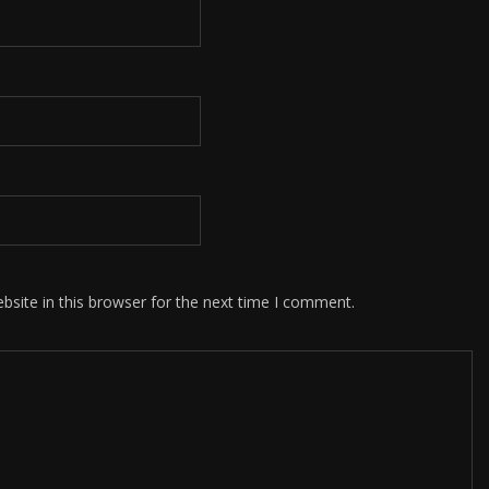
site in this browser for the next time I comment.