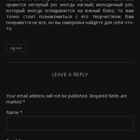
нравится неглупый (но иногда наглый) мелодичный рэп,
который иногда оглядывается на южный блюз, то вам
точно стоит познакомиться с его творчеством. Вам
понравится не всё, но вы наверняка найдёте для себя что-
то.
big krit
LEAVE A REPLY
Your email address will not be published.
Required fields are
marked
*
Name
*