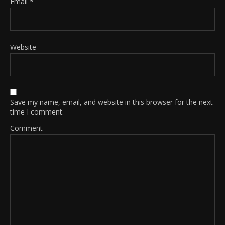
Email
*
Website
Save my name, email, and website in this browser for the next
time I comment.
Comment