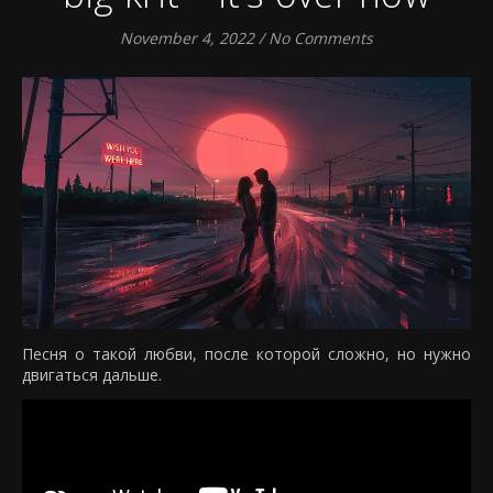
November 4, 2022
/
No Comments
Песня о такой любви, после которой сложно, но нужно
двигаться дальше.