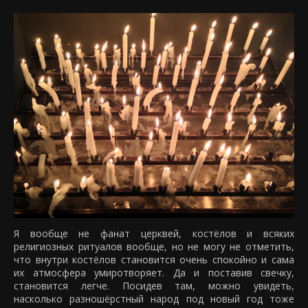
Я вообще не фанат церквей, костёлов и всяких
религиозных ритуалов вообще, но не могу не отметить,
что внутри костёлов становится очень спокойно и сама
их атмосфера умиротворяет. Да и поставив свечку,
становится легче. Посидев там, можно увидеть,
насколько разношёрстный народ под новый год тоже