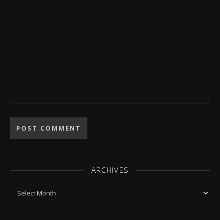
ARCHIVES
Archives