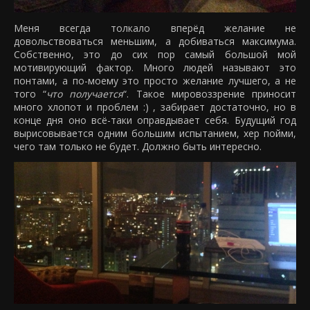
Меня всегда толкало вперёд желание не
довольствоваться меньшим, а добиваться максимума.
Собственно, это до сих пор самый большой мой
мотивирующий фактор. Много людей называют это
понтами, а по-моему это просто желание лучшего, а не
того “
что получается
“. Такое мировоззрение приносит
много хлопот и проблем :) , забирает достаточно, но в
конце дня оно всё-таки оправдывает себя. Будущий год
вырисовывается одним большим испытанием, хер пойми,
чего там только не будет. Должно быть интересно.