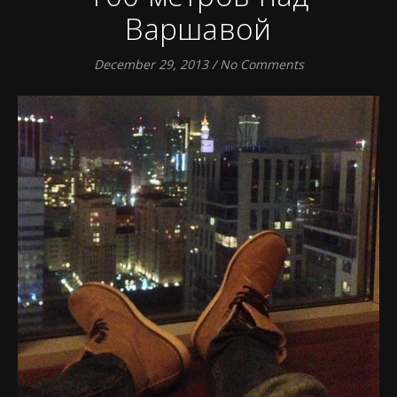
Варшавой
December 29, 2013
/
No Comments