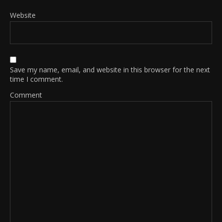
Website
Save my name, email, and website in this browser for the next
time I comment.
Comment