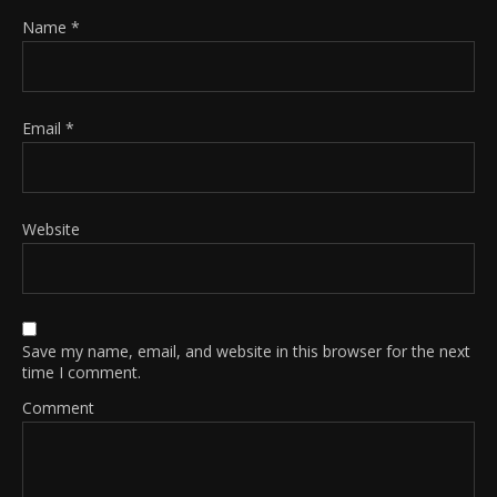
Name
*
Email
*
Website
Save my name, email, and website in this browser for the next
time I comment.
Comment