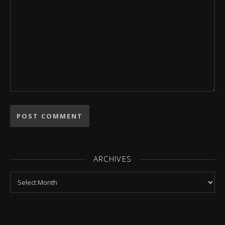
ARCHIVES
Archives