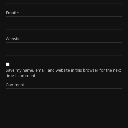
Email
*
Website
Save my name, email, and website in this browser for the next
time I comment.
Comment