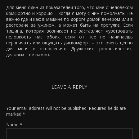
Для меня один из показателей того, что мне с человеком
комфортно и хорошо – когда я могу с ним помолчать. Не
важно где и как: в машине по дороге домой вечером или в
ресторане за ужином, а может быть на прогулке. Если
тишина, которая возникает не заставляет чувствовать
неловкость нас обоих, если от нее не начинаешь
нервничать или ощущать дискомфорт – это очень ценно
для меня в отношениях. Дружеских, романтических,
деловых – не важно.
LEAVE A REPLY
Your email address will not be published.
Required fields are
marked
*
Name
*