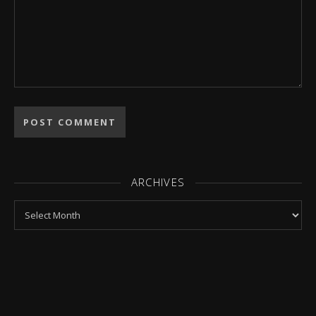
ARCHIVES
Archives