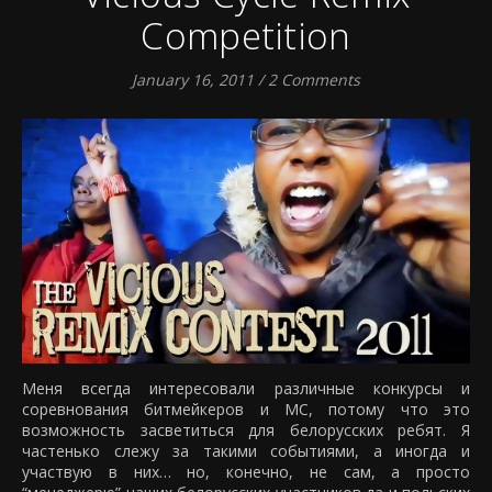
Competition
January 16, 2011
/
2 Comments
Меня всегда интересовали различные конкурсы и
соревнования битмейкеров и МС, потому что это
возможность засветиться для белорусских ребят. Я
частенько слежу за такими событиями, а иногда и
участвую в них… но, конечно, не сам, а просто