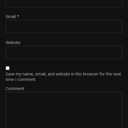
Email
*
Website
Save my name, email, and website in this browser for the next
time I comment.
Comment