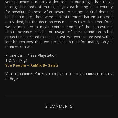
your patience in making a decision, as our judges had to go
through hundreds of entries, playing each song in it’s entirety
for absolute fairness. After several meetings, a final decision
has been made. There were a lot of remixes that Vicious Cycle
really liked, but the decision was not ours to make. Therefore,
we (Vicious Cycle) might contact some of the contestants
about possible collabs or usage of their remix on other
projects not related to this contest. We were impressed with a
lot the remixes that we received, but unfortunately only 3
remixes can win.
Phone Call – Nasa Playstation
T & A – Mig1
You People – ReMix By Santi
Ура, товарищи. Как я и говорил, кто-то из наших все-таки
победил.
2 COMMENTS