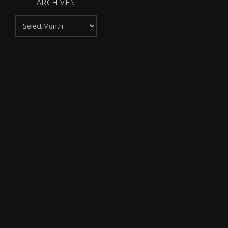
ARCHIVES
Archives