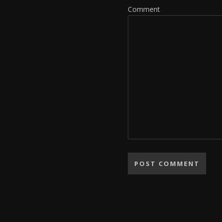
Comment