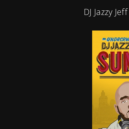
DJ Jazzy Je