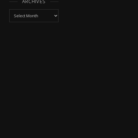
ARCHIVES
Archives