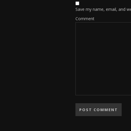
Save my name, email, and web
Comment