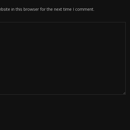
site in this browser for the next time I comment.