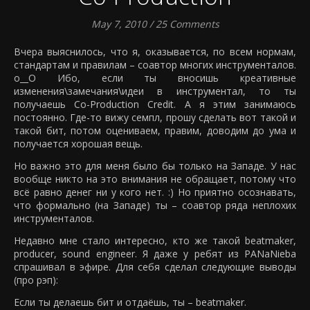
May 7, 2010
/
25 Comments
Вчера выяснилось, что я, оказывается, по всем нормам,
стандартам и правилам – соавтор многих инструменталов.
o__O Ибо, если ты вносишь креативные
изменения\замечания\идеи в инструментал, то ты
получаешь Co-Production Credit. А я этим занимаюсь
постоянно. Где-то вижу семпл, прошу сделать вот такой и
такой бит, потом оцениваем, правим, доводим до ума и
получается хорошая вещь.
Но важно это для меня было бы только на Западе. У нас
вообще никто на это внимания не обращает, потому что
всё равно денег ни у кого нет. :) Но приятно осознавать,
что формально (на Западе) ты – соавтор ряда неплохих
инструменталов.
Недавно мне стало интересно, кто же такой beatmaker,
producer, sound engineer. Я даже у ребят из PANaNieba
спрашивал в эфире. Для себя сделал следующие выводы
(про рэп):
Если ты делаешь бит и отдаёшь, ты – beatmaker.