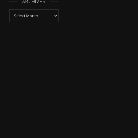
ARCHIVES
Archives