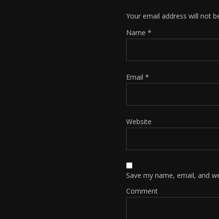
Your email address will not b
Name
*
Email
*
Website
Save my name, email, and web
Comment